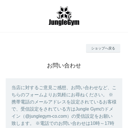
ショップへ戻る
お問い合わせ
当店に対するご意見ご感想、お問い合わせなど、こ
ちらのフォームよりお気軽にお尋ねください。 ※
携帯電話のメールアドレスを設定されているお客様
で、受信設定をされている方はJungle Gymのドメ
イン（@junglegym-co.com）の受信設定をお願い
致します。 ※電話でのお問い合わせは10時～17時