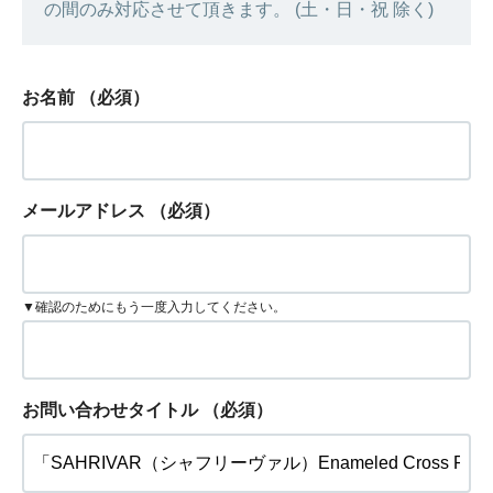
の間のみ対応させて頂きます。 (土・日・祝 除く)
お名前
（必須）
メールアドレス
（必須）
▼確認のためにもう一度入力してください。
お問い合わせタイトル
（必須）