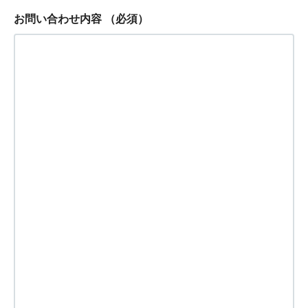
お問い合わせ内容
（必須）